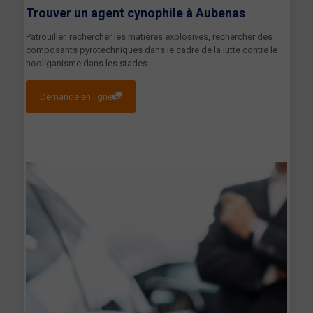
Trouver un agent cynophile à
Aubenas
Patrouiller, rechercher les matières explosives, rechercher des
composants pyrotechniques dans le cadre de la lutte contre le
hooliganisme dans les stades.
Demande en ligne