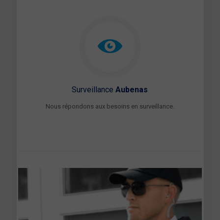
Surveillance
Aubenas
Nous répondons aux besoins en surveillance.