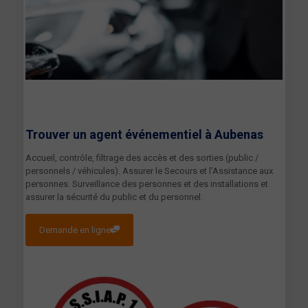
Trouver un agent événementiel à
Aubenas
Accueil, contrôle, filtrage des accès et des sorties (public /
personnels / véhicules). Assurer le Secours et l’Assistance aux
personnes. Surveillance des personnes et des installations et
assurer la sécurité du public et du personnel.
Demande en ligne