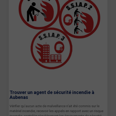
Trouver un agent de sécurité incendie à
Aubenas
Vérifier qu'aucun acte de malveillance n'ait été commis sur le
matériel incendie, recevoir les appels en rapport avec un risque
incendie, contrôler régulièrement les équipements de sécurité,