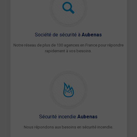
Société de sécurité à
Aubenas
Notre réseau de plus de 130 agences en France pour répondre
rapidement à vos besoins.
Sécurité incendie
Aubenas
Nous répondons aux besoins en sécurité incendie.