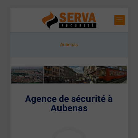
Aubenas
Agence de sécurité à
Aubenas